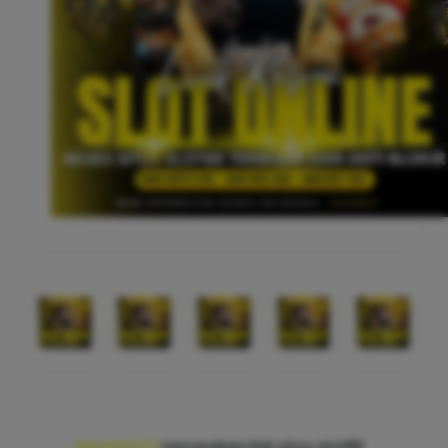
ADUHOKI77
merupakan link situs slot88