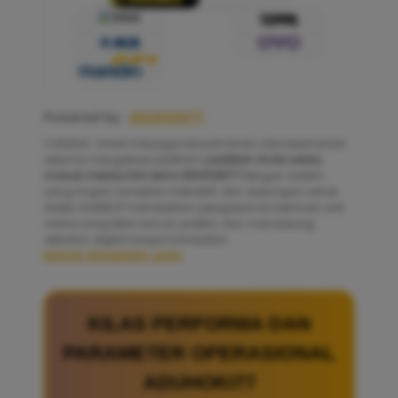
Powered by :
ADUHOKI77
Catatan: Untuk menjaga kenyamanan dan keamanan
selama mengakses platform
pastikan Anda selalu
masuk melalui link resmi ADUHOKI77
Dengan sistem
yang ringan, tampilan interaktif, dan dukungan server
stabil, Slot88JP memberikan pengalaman bermain slot
online yang lebih lancar, praktis, dan mendukung
aktivitas digital tanpa hambatan.
MASUK SEKARANG JUGA
.
KILAS PERFORMA DAN
PARAMETER OPERASIONAL
ADUHOKI77