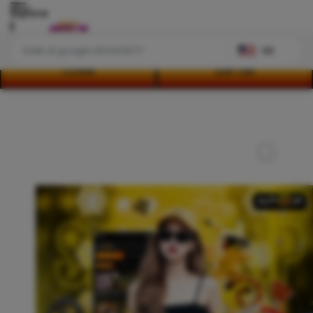
Explore
US
LOGIN
DAFTAR