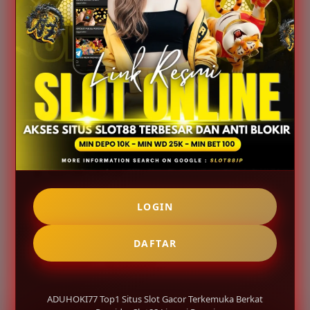
-
+
DAFTAR
LOGIN
Keyword Populer
ADUHOKI77
SLOT88 GACOR
ADUHOKI77 LOGIN
LOGIN
SLOT88
SLOT ONLINE
DAFTAR
ADUHOKI77 ALTERNATIF
SLOT88 RESMI
ADUHOKI77 Top1 Situs Slot Gacor Terkemuka Berkat
SLOT88 JP