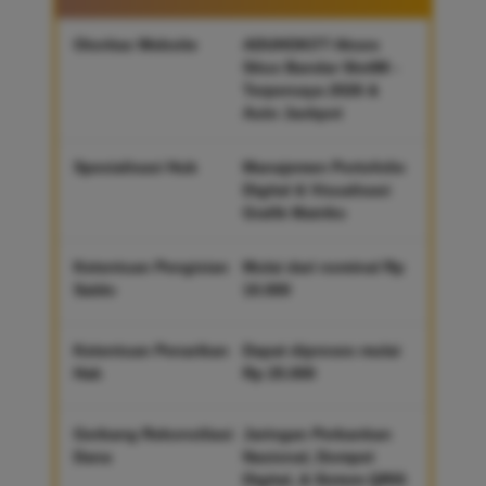
Otoritas Website
ADUHOKI77 Akses
Situs Bandar Slot88 -
Terpercaya 2026 &
Auto Jackpot
Spesialisasi Hub
Manajemen Portofolio
Digital & Visualisasi
Grafik Matriks
Ketentuan Pengisian
Mulai dari nominal Rp
Saldo
10.000
Ketentuan Penarikan
Dapat diproses mulai
Hak
Rp 25.000
Gerbang Rekonsiliasi
Jaringan Perbankan
Dana
Nasional, Dompet
Digital, & Sistem QRIS