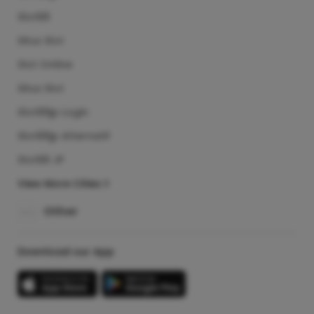
Slot88
Situs Slot
Slot Online
Situs Slot
Slot88jp Login
Slot88jp Alternatif
Slot88 JP
View More Cities
Other
Download our App