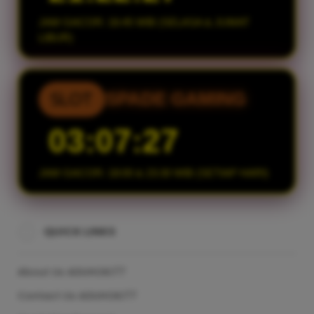
JAM GACOR: 16:45 WIB (SELASA & JUMAT
LIBUR)
SPADE GAMING
SLOT
03:07:25
JAM GACOR: 18:00 & 23:30 WIB (SETIAP HARI)
QUICK LINKS
About Us ADUHOKI77
Contact Us ADUHOKI77