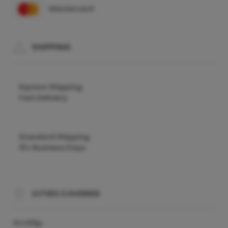
Mastercard
SHIPPING
Express Shipping
Fast Delivery
Standard Shipping
10+ Business Days
CITIES COVERED
Slot88jp