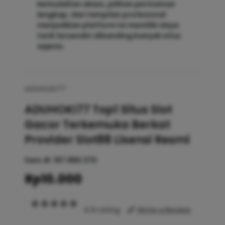
kemudahan akses, pilihan permainan
lengkap, dan tampilan profesional
menjadikan platform ini memiliki daya
tarik tersendiri dibanding banyak situs
sejenis.
ADUHOKI77
ADUHOKI77 Top1 Situs Slot
Gacor Terkemuka Berkat
Provider Slot88 Lisensi Resmi
Item #:
187.889.370
Rp10.000
4.9 rating
Write a Review