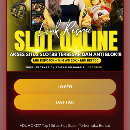
-
+
DAFTAR
LOGIN
Keyword Populer
ADUHOKI77
SLOT88 GACOR
ADUHOKI77 LOGIN
LOGIN
SLOT88
SLOT ONLINE
DAFTAR
ADUHOKI77 ALTERNATIF
SLOT88 RESMI
ADUHOKI77 Top1 Situs Slot Gacor Terkemuka Berkat
SLOT88 JP