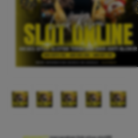
ADUHOKI77
merupakan link situs slot88