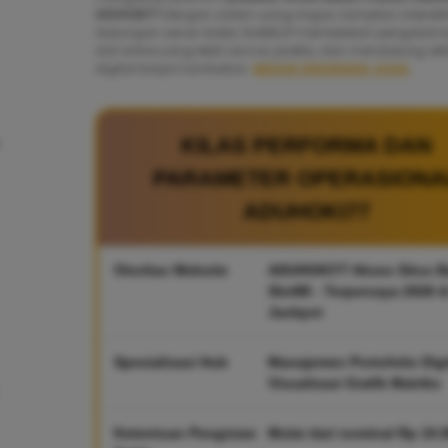
ADUHOKI77
Dengan sistem yang ringan, tampilan interakti
dukungan server stabil, Slot88JP memberikan pengalam
slot online yang lebih lancar, praktis, dan mendukung akt
digital tanpa hambatan.
MASUK SEKARANG JUGA
.
KILAS PERFORMA DAN
PARAMETER OPERASIONA
ADUHOKI77
Otoritas Website
ADUHOKI77 Akses Situs B
Slot88 - Terpercaya 2026 
Jackpot
Spesialisasi Hub
Manajemen Portofolio Digi
Visualisasi Grafik Matriks
Ketentuan Pengisian
Mulai dari nominal Rp 10.