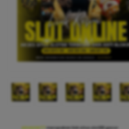
ADUHOKI77
merupakan link situs slot88 gacor