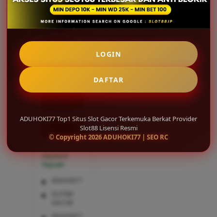
will be
calculated
on the
checkout
page
LOGIN
-
+
DAFTAR
DAFTAR
ADUHOKI77 Top1 Situs Slot Gacor Terkemuka Berkat Provider
LOGIN
Slot88 Lisensi Resmi
© Copyright 2026 ADUHOKI77 | SEO RC
Keyword
Populer
ADUHOKI77
SLOT88
GACOR
ADUHOKI77