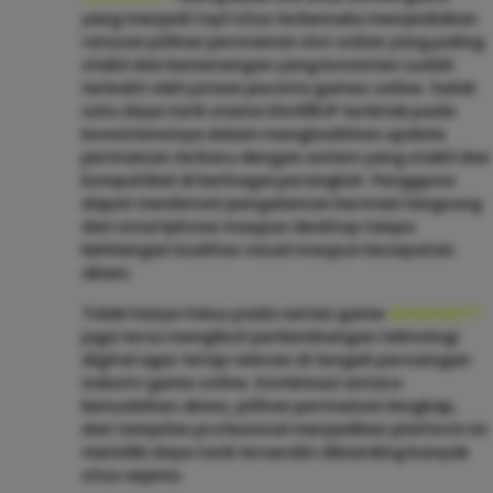
yang menjadi top1 situs terkemuka menyediakan
ratusan pilihan permainan slot online yang paling
stabil dan kemenangan yang konsisten sudah
terbukti oleh jutaan pecinta games online. Salah
satu daya tarik utama Slot88JP terletak pada
konsistensinya dalam menghadirkan update
permainan terbaru dengan sistem yang stabil dan
kompatibel di berbagai perangkat. Pengguna
dapat menikmati pengalaman bermain langsung
dari smartphone maupun desktop tanpa
kehilangan kualitas visual maupun kecepatan
akses.
Tidak hanya fokus pada variasi game
ADUHOKI77
juga terus mengikuti perkembangan teknologi
digital agar tetap relevan di tengah persaingan
industri game online. Kombinasi antara
kemudahan akses, pilihan permainan lengkap,
dan tampilan profesional menjadikan platform ini
memiliki daya tarik tersendiri dibanding banyak
situs sejenis.