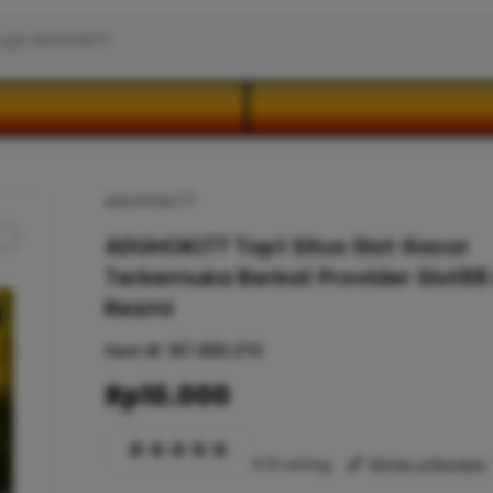
ADUHOKI77
ADUHOKI77 Top1 Situs Slot Gacor
Terkemuka Berkat Provider Slot88 
Resmi
Item #:
187.889.370
Rp10.000
4.9 rating
Write a Review