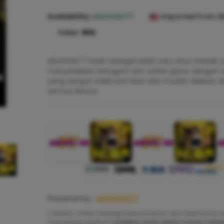
Availability :
ADUHOKI77
Imported from 
Color :
RED
ADUHOKI77 hadir sebagai salah satu situs terbaik 
menyediakan beragam slot online gacor dengan 
yang sangat stabil anti ribet dan mudah diakses 
semua device.
Powered by :
ADUHOKI77
Catatan: Untuk menjaga kenyamanan dan keamanan 
mengakses platform
pastikan Anda selalu masuk melalui