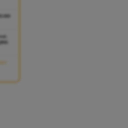
5.000
nal,
QRIS
427